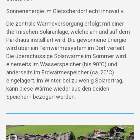
Sonnenenergie im Gletscherdorf echt innovativ.
Die zentrale Wärmeversorgung erfolgt mit einer
thermischen Solaranlage, welche am und auf dem
Parkhaus installiert wird. Die gewonnene Energie
wird über ein Fernwärmesystem im Dorf verteilt.
Die überschüssige Solarwärme im Sommer wird
einerseits im Wasserspeicher (bis 90°C) und
anderseits im Erdwärmespeicher (ca. 20°C)
eingelagert. Im Winter, bei zu wenig Solarertrag,
kann diese Wärme wieder aus den beiden
Speichern bezogen werden.