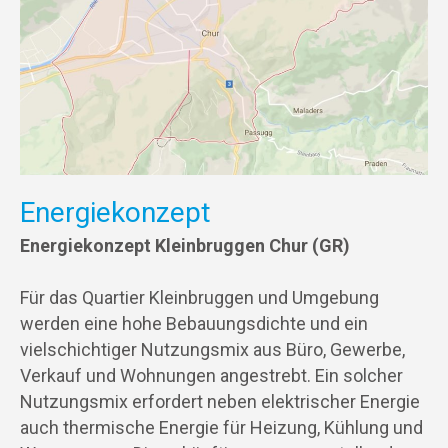
Energiekonzept
Energiekonzept Kleinbruggen Chur (GR)
Für das Quartier Kleinbruggen und Umgebung
werden eine hohe Bebauungsdichte und ein
vielschichtiger Nutzungsmix aus Büro, Gewerbe,
Verkauf und Wohnungen angestrebt. Ein solcher
Nutzungsmix erfordert neben elektrischer Energie
auch thermische Energie für Heizung, Kühlung und