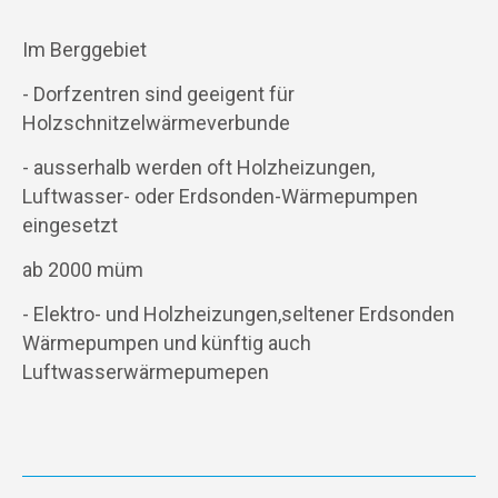
Im Berggebiet
- Dorfzentren sind geeigent für
Holzschnitzelwärmeverbunde
- ausserhalb werden oft Holzheizungen,
Luftwasser- oder Erdsonden-Wärmepumpen
eingesetzt
ab 2000 müm
- Elektro- und Holzheizungen,seltener Erdsonden
Wärmepumpen und künftig auch
Luftwasserwärmepumepen