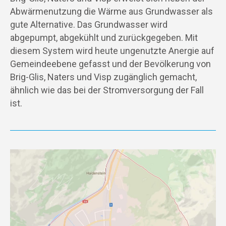
Abwärmenutzung die Wärme aus Grundwasser als
gute Alternative. Das Grundwasser wird
abgepumpt, abgekühlt und zurückgegeben. Mit
diesem System wird heute ungenutzte Anergie auf
Gemeindeebene gefasst und der Bevölkerung von
Brig-Glis, Naters und Visp zugänglich gemacht,
ähnlich wie das bei der Stromversorgung der Fall
ist.