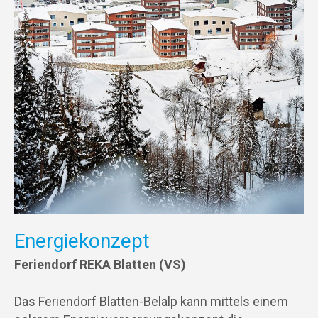
Energiekonzept
Feriendorf REKA Blatten (VS)
Das Feriendorf Blatten-Belalp kann mittels einem