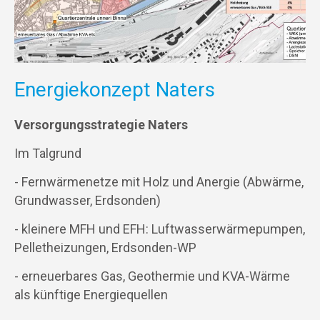
Energiekonzept Naters
Versorgungsstrategie Naters
Im Talgrund
- Fernwärmenetze mit Holz und Anergie (Abwärme,
Grundwasser, Erdsonden)
- kleinere MFH und EFH: Luftwasserwärmepumpen,
Pelletheizungen, Erdsonden-WP
- erneuerbares Gas, Geothermie und KVA-Wärme
als künftige Energiequellen