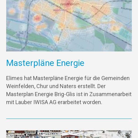
Masterpläne Energie
Elimes hat Masterpläne Energie für die Gemeinden
Weinfelden, Chur und Naters erstellt. Der
Masterplan Energie Brig-Glis ist in Zusammenarbeit
mit Lauber IWISA AG erarbeitet worden.