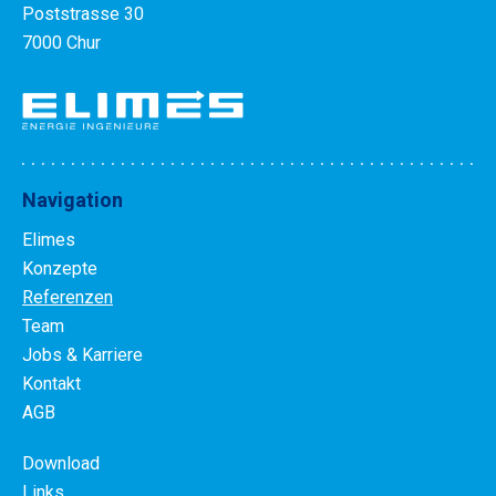
Poststrasse 30
7000 Chur
Navigation
Elimes
Konzepte
Referenzen
Team
Jobs & Karriere
Kontakt
AGB
Download
Links