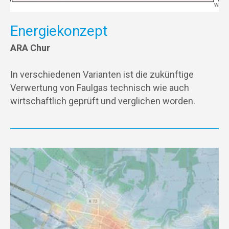
Energiekonzept
ARA Chur
In verschiedenen Varianten ist die zukünftige
Verwertung von Faulgas technisch wie auch
wirtschaftlich geprüft und verglichen worden.