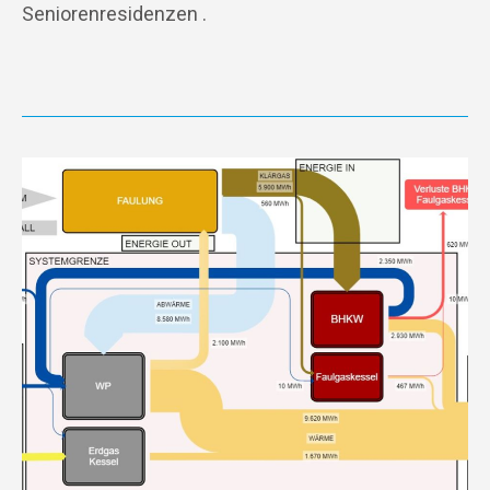
Seniorenresidenzen .