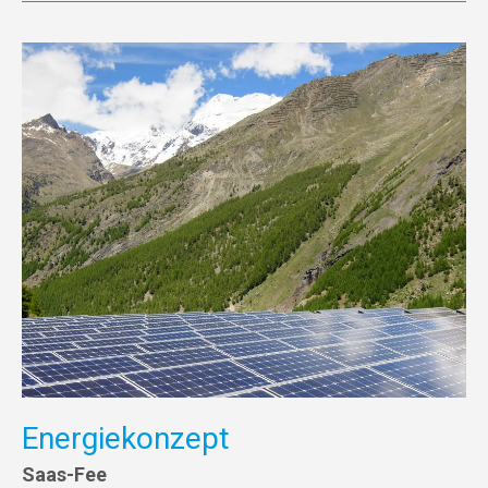
Energiekonzept
Saas-Fee