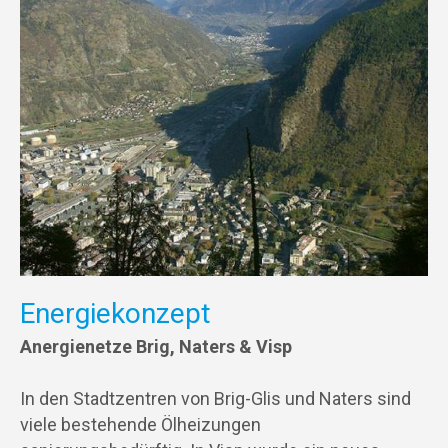
Energiekonzept
Anergienetze Brig, Naters & Visp
In den Stadtzentren von Brig-Glis und Naters sind
viele bestehende Ölheizungen