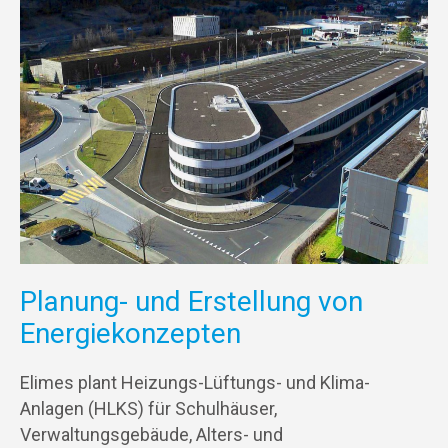
Planung- und Erstellung von
Energiekonzepten
Elimes plant Heizungs-Lüftungs- und Klima-
Anlagen (HLKS) für Schulhäuser,
Verwaltungsgebäude, Alters- und