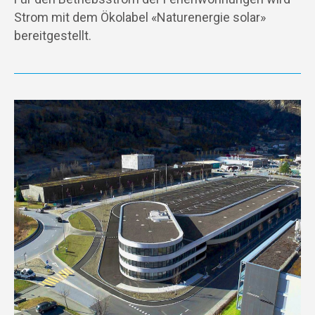
Strom mit dem Ökolabel «Naturenergie solar»
bereitgestellt.