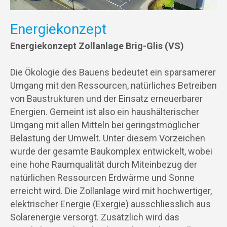
Energiekonzept
Energiekonzept Zollanlage Brig-Glis (VS)
Die Ökologie des Bauens bedeutet ein sparsamerer
Umgang mit den Ressourcen, natürliches Betreiben
von Baustrukturen und der Einsatz erneuerbarer
Energien. Gemeint ist also ein haushälterischer
Umgang mit allen Mitteln bei geringstmöglicher
Belastung der Umwelt. Unter diesem Vorzeichen
wurde der gesamte Baukomplex entwickelt, wobei
eine hohe Raumqualität durch Miteinbezug der
natürlichen Ressourcen Erdwärme und Sonne
erreicht wird. Die Zollanlage wird mit hochwertiger,
elektrischer Energie (Exergie) ausschliesslich aus
Solarenergie versorgt. Zusätzlich wird das