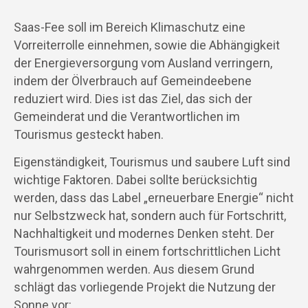
Saas-Fee soll im Bereich Klimaschutz eine
Vorreiterrolle einnehmen, sowie die Abhängigkeit
der Energieversorgung vom Ausland verringern,
indem der Ölverbrauch auf Gemeindeebene
reduziert wird. Dies ist das Ziel, das sich der
Gemeinderat und die Verantwortlichen im
Tourismus gesteckt haben.
Eigenständigkeit, Tourismus und saubere Luft sind
wichtige Faktoren. Dabei sollte berücksichtig
werden, dass das Label „erneuerbare Energie“ nicht
nur Selbstzweck hat, sondern auch für Fortschritt,
Nachhaltigkeit und modernes Denken steht. Der
Tourismusort soll in einem fortschrittlichen Licht
wahrgenommen werden. Aus diesem Grund
schlägt das vorliegende Projekt die Nutzung der
Sonne vor: