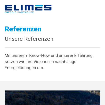
Referenzen
Unsere Referenzen
Mit unserem Know-How und unserer Erfahrung
setzen wir Ihre Visionen in nachhaltige
Energielösungen um.