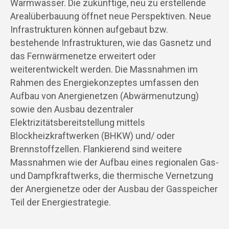
Warmwasser. Die zukünftige, neu zu erstellende
Arealüberbauung öffnet neue Perspektiven. Neue
Infrastrukturen können aufgebaut bzw.
bestehende Infrastrukturen, wie das Gasnetz und
das Fernwärmenetze erweitert oder
weiterentwickelt werden. Die Massnahmen im
Rahmen des Energiekonzeptes umfassen den
Aufbau von Anergienetzen (Abwärmenutzung)
sowie den Ausbau dezentraler
Elektrizitätsbereitstellung mittels
Blockheizkraftwerken (BHKW) und/ oder
Brennstoffzellen. Flankierend sind weitere
Massnahmen wie der Aufbau eines regionalen Gas-
und Dampfkraftwerks, die thermische Vernetzung
der Anergienetze oder der Ausbau der Gasspeicher
Teil der Energiestrategie.