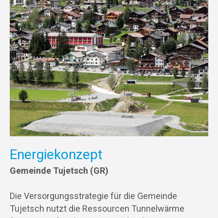
Energiekonzept
Gemeinde Tujetsch (GR)
Die Versorgungsstrategie für die Gemeinde
Tujetsch nutzt die Ressourcen Tunnelwärme