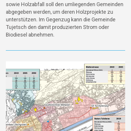
sowie Holzabfall soll den umliegenden Gemeinden
abgegeben werden, um deren Holzprojekte zu
unterstützen. Im Gegenzug kann die Gemeinde
Tujetsch den damit produzierten Strom oder
Biodiesel abnehmen.