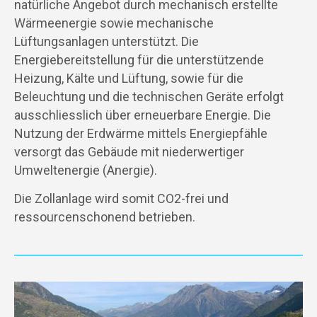
natürliche Angebot durch mechanisch erstellte
Wärmeenergie sowie mechanische
Lüftungsanlagen unterstützt. Die
Energiebereitstellung für die unterstützende
Heizung, Kälte und Lüftung, sowie für die
Beleuchtung und die technischen Geräte erfolgt
ausschliesslich über erneuerbare Energie. Die
Nutzung der Erdwärme mittels Energiepfähle
versorgt das Gebäude mit niederwertiger
Umweltenergie (Anergie).
Die Zollanlage wird somit CO2-frei und
ressourcenschonend betrieben.