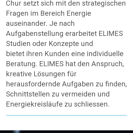
Chur setzt sich mit den strategischen
Fragen im Bereich Energie
auseinander. Je nach
Aufgabenstellung erarbeitet ELIMES
Studien oder Konzepte und
bietet ihren Kunden eine individuelle
Beratung. ELIMES hat den Anspruch,
kreative Lösungen für
herausfordernde Aufgaben zu finden,
Schnittstellen zu vermeiden und
Energiekreisläufe zu schliessen.