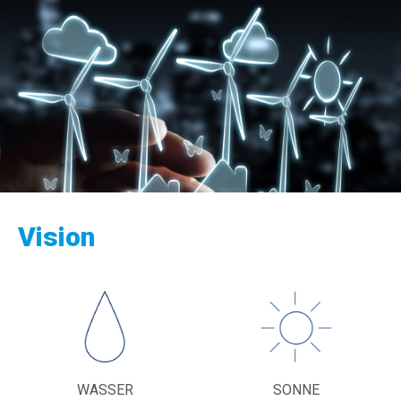
Vision
WASSER
SONNE