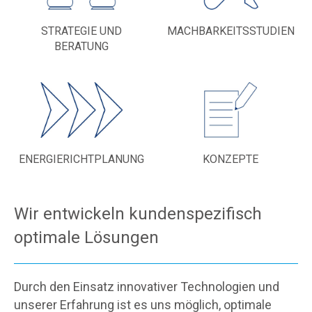
STRATEGIE UND
MACHBARKEITSSTUDIEN
BERATUNG
ENERGIERICHTPLANUNG
KONZEPTE
Wir entwickeln kundenspezifisch
optimale Lösungen
Durch den Einsatz innovativer Technologien und
unserer Erfahrung ist es uns möglich, optimale