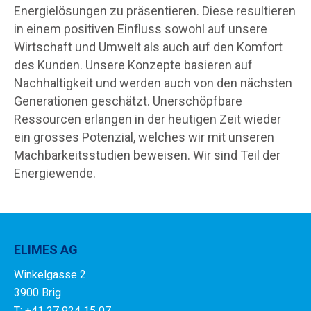
Energielösungen zu präsentieren. Diese resultieren
in einem positiven Einfluss sowohl auf unsere
Wirtschaft und Umwelt als auch auf den Komfort
des Kunden. Unsere Konzepte basieren auf
Nachhaltigkeit und werden auch von den nächsten
Generationen geschätzt. Unerschöpfbare
Ressourcen erlangen in der heutigen Zeit wieder
ein grosses Potenzial, welches wir mit unseren
Machbarkeitsstudien beweisen. Wir sind Teil der
Energiewende.
ELIMES AG
Winkelgasse 2
3900 Brig
T: +41 27 924 15 07