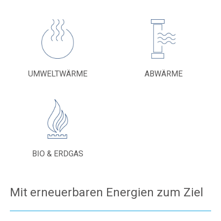
UMWELTWÄRME
ABWÄRME
BIO & ERDGAS
Mit erneuerbaren Energien zum Ziel