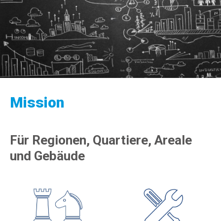
Mission
Für Regionen, Quartiere, Areale
und Gebäude