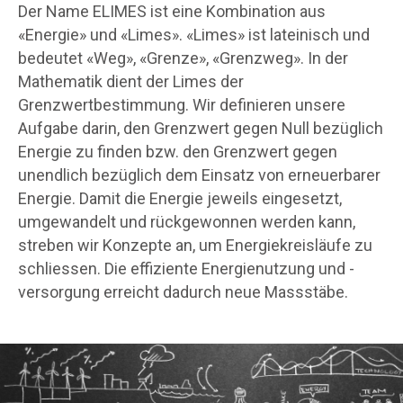
Der Name ELIMES ist eine Kombination aus
«Energie» und «Limes». «Limes» ist lateinisch und
bedeutet «Weg», «Grenze», «Grenzweg». In der
Mathematik dient der Limes der
Grenzwertbestimmung. Wir definieren unsere
Aufgabe darin, den Grenzwert gegen Null bezüglich
Energie zu finden bzw. den Grenzwert gegen
unendlich bezüglich dem Einsatz von erneuerbarer
Energie. Damit die Energie jeweils eingesetzt,
umgewandelt und rückgewonnen werden kann,
streben wir Konzepte an, um Energiekreisläufe zu
schliessen. Die effiziente Energienutzung und -
versorgung erreicht dadurch neue Massstäbe.