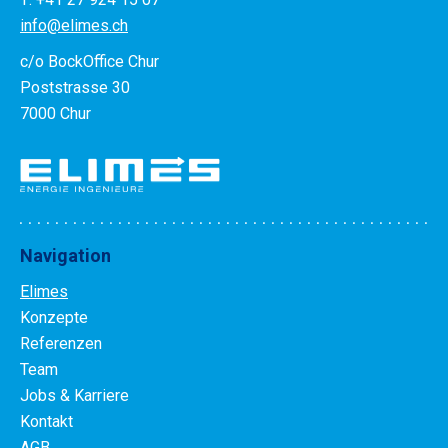
info@elimes.ch
c/o BockOffice Chur
Poststrasse 30
7000 Chur
Navigation
Elimes
Konzepte
Referenzen
Team
Jobs & Karriere
Kontakt
AGB