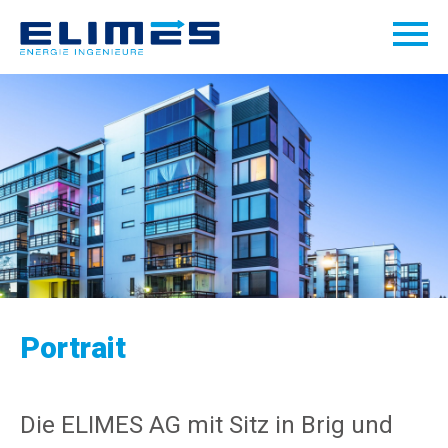
Portrait
Die ELIMES AG mit Sitz in Brig und