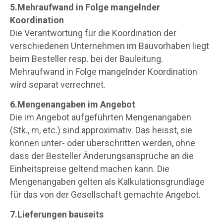
5.Mehraufwand in Folge mangelnder
Koordination
Die Verantwortung für die Koordination der
verschiedenen Unternehmen im Bauvorhaben liegt
beim Besteller resp. bei der Bauleitung.
Mehraufwand in Folge mangelnder Koordination
wird separat verrechnet.
6.Mengenangaben im Angebot
Die im Angebot aufgeführten Mengenangaben
(Stk., m, etc.) sind approximativ. Das heisst, sie
können unter- oder überschritten werden, ohne
dass der Besteller Änderungsansprüche an die
Einheitspreise geltend machen kann. Die
Mengenangaben gelten als Kalkulationsgrundlage
für das von der Gesellschaft gemachte Angebot.
7.Lieferungen bauseits