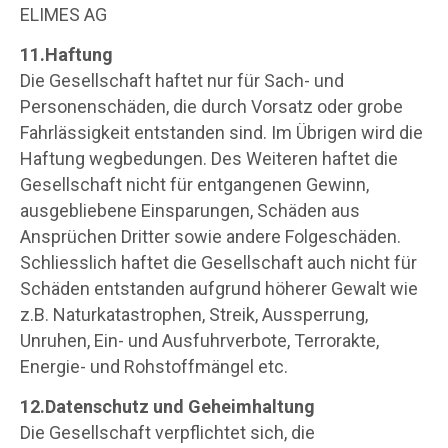
ELIMES AG
11.Haftung
Die Gesellschaft haftet nur für Sach- und
Personenschäden, die durch Vorsatz oder grobe
Fahrlässigkeit entstanden sind. Im Übrigen wird die
Haftung wegbedungen. Des Weiteren haftet die
Gesellschaft nicht für entgangenen Gewinn,
ausgebliebene Einsparungen, Schäden aus
Ansprüchen Dritter sowie andere Folgeschäden.
Schliesslich haftet die Gesellschaft auch nicht für
Schäden entstanden aufgrund höherer Gewalt wie
z.B. Naturkatastrophen, Streik, Aussperrung,
Unruhen, Ein- und Ausfuhrverbote, Terrorakte,
Energie- und Rohstoffmängel etc.
12.Datenschutz und Geheimhaltung
Die Gesellschaft verpflichtet sich, die