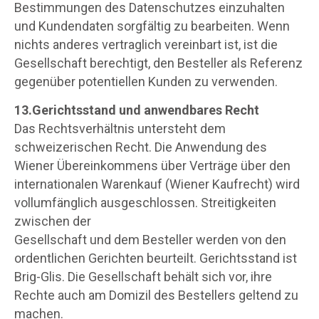
Bestimmungen des Datenschutzes einzuhalten
und Kundendaten sorgfältig zu bearbeiten. Wenn
nichts anderes vertraglich vereinbart ist, ist die
Gesellschaft berechtigt, den Besteller als Referenz
gegenüber potentiellen Kunden zu verwenden.
13.Gerichtsstand und anwendbares Recht
Das Rechtsverhältnis untersteht dem
schweizerischen Recht. Die Anwendung des
Wiener Übereinkommens über Verträge über den
internationalen Warenkauf (Wiener Kaufrecht) wird
vollumfänglich ausgeschlossen. Streitigkeiten
zwischen der
Gesellschaft und dem Besteller werden von den
ordentlichen Gerichten beurteilt. Gerichtsstand ist
Brig-Glis. Die Gesellschaft behält sich vor, ihre
Rechte auch am Domizil des Bestellers geltend zu
machen.