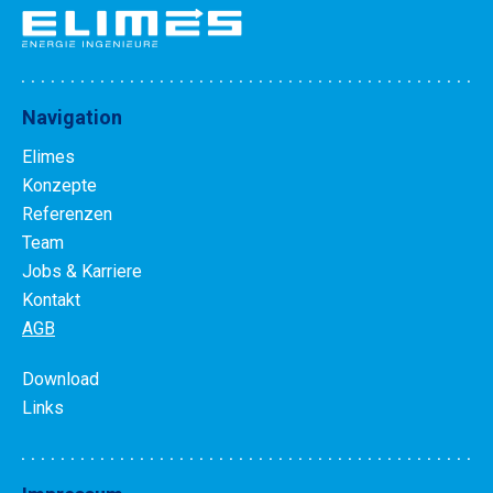
Navigation
Elimes
Konzepte
Referenzen
Team
Jobs & Karriere
Kontakt
AGB
Download
Links