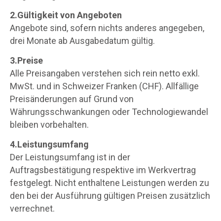
2.Gültigkeit von Angeboten
Angebote sind, sofern nichts anderes angegeben,
drei Monate ab Ausgabedatum gültig.
3.Preise
Alle Preisangaben verstehen sich rein netto exkl.
MwSt. und in Schweizer Franken (CHF). Allfällige
Preisänderungen auf Grund von
Währungsschwankungen oder Technologiewandel
bleiben vorbehalten.
4.Leistungsumfang
Der Leistungsumfang ist in der
Auftragsbestätigung respektive im Werkvertrag
festgelegt. Nicht enthaltene Leistungen werden zu
den bei der Ausführung gültigen Preisen zusätzlich
verrechnet.