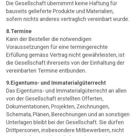
Die Gesellschaft übernimmt keine Haftung für
bauseits gelieferte Produkte und Materialien,
sofern nichts anderes vertraglich vereinbart wurde.
8.Termine
Kann der Besteller die notwendigen
Voraussetzungen für eine termingerechte
Erfüllung gemäss Vertrag nicht gewährleisten, ist
die Gesellschaft ihrerseits von der Einhaltung der
vereinbarten Termine entbunden.
9.Eigentums- und Immaterialgüterrecht
Das Eigentums- und Immaterialgüterrecht an allen
von der Gesellschaft erstellten Offerten,
Dokumentationen, Projekten, Zeichnungen,
Schemata, Plänen, Berechnungen und an sonstigen
Unterlagen bleibt bei der Gesellschaft. Sie dürfen
Drittpersonen, insbesondere Mitbewerbern, nicht