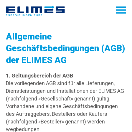
Allgemeine
Geschäftsbedingungen (AGB)
der ELIMES AG
1. Geltungsbereich der AGB
Die vorliegenden AGB sind für alle Lieferungen,
Dienstleistungen und Installationen der ELIMES AG
(nachfolgend «Gesellschaft» genannt) gültig.
Vorhandene und eigene Geschäftsbedingungen
des Auftraggebers, Bestellers oder Käufers
(nachfolgend «Besteller» genannt) werden
wegbedungen.