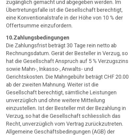
zugänglich gemacht und abgegeben werden. Im
Übertretungsfalle ist die Gesellschaft berechtigt,
eine Konventionalstrafe in der Höhe von 10 % der
Offertsumme einzufordern.
10.Zahlungsbedingungen
Die Zahlungsfrist beträgt 30 Tage rein netto ab
Rechnungsdatum. Gerät der Besteller in Verzug, so
hat die Gesellschaft Anspruch auf 5 % Verzugszins
sowie Mahn-, Inkasso-, Anwalts- und
Gerichtskosten. Die Mahngebühr beträgt CHF 20.00
ab der zweiten Mahnung. Weiter ist die
Gesellschaft berechtigt, sämtliche Leistungen
unverzüglich und ohne weitere Mitteilung
einzustellen. Ist der Besteller mit der Bezahlung in
Verzug, so hat die Gesellschaft schliesslich das
Recht, unverzüglich vom Vertrag zurückzutreten.
Allgemeine Geschäftsbedingungen (AGB) der