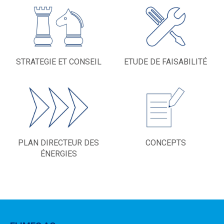
STRATEGIE ET CONSEIL
ETUDE DE FAISABILITÉ
PLAN DIRECTEUR DES
CONCEPTS
ÉNERGIES