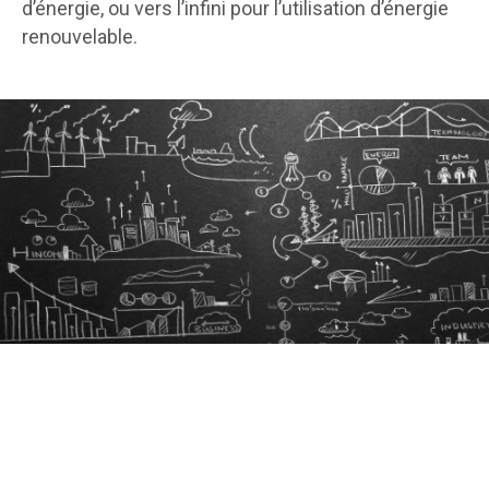
d’énergie, ou vers l’infini pour l’utilisation d’énergie
renouvelable.