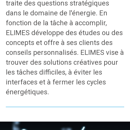
traite des questions stratégiques
dans le domaine de l'énergie. En
fonction de la tâche à accomplir,
ELIMES développe des études ou des
concepts et offre à ses clients des
conseils personnalisés. ELIMES vise à
trouver des solutions créatives pour
les tâches difficiles, à éviter les
interfaces et à fermer les cycles
énergétiques.