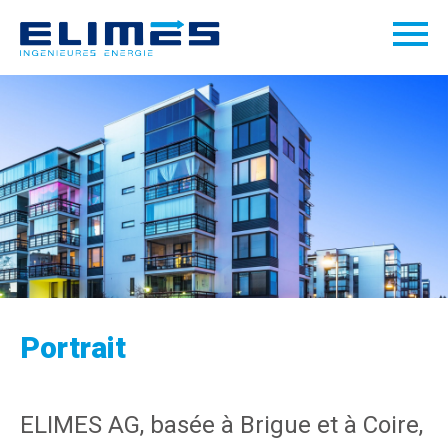
Portrait
ELIMES AG, basée à Brigue et à Coire,