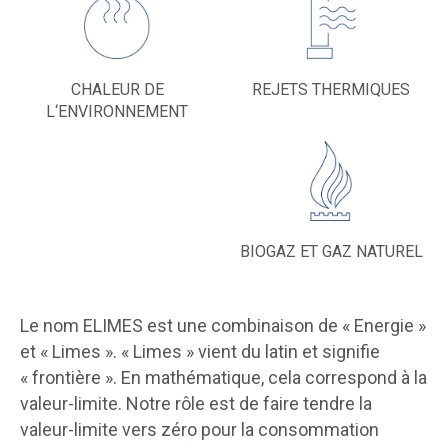
CHALEUR DE
REJETS THERMIQUES
L‘ENVIRONNEMENT
BIOGAZ ET GAZ NATUREL
Le nom ELIMES est une combinaison de « Energie »
et « Limes ». « Limes » vient du latin et signifie
« frontière ». En mathématique, cela correspond à la
valeur-limite. Notre rôle est de faire tendre la
valeur-limite vers zéro pour la consommation