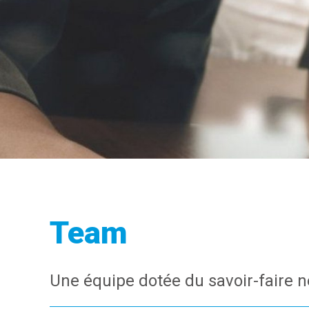
Team
Une équipe dotée du savoir-faire n