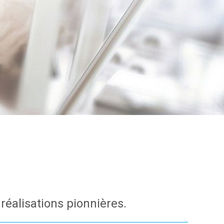
réalisations pionnières.