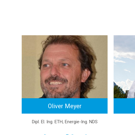
Oliver Meyer
Dipl. El. Ing. ETH, Energie-Ing. NDS