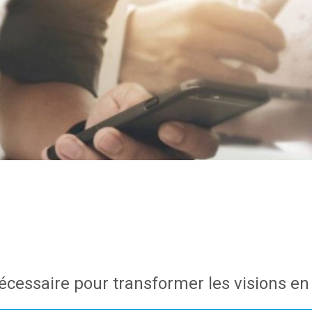
écessaire pour transformer les visions en 