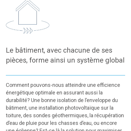
Le bâtiment, avec chacune de ses
pièces, forme ainsi un système global
Comment pouvons-nous atteindre une efficience
énergétique optimale en assurant aussi la
durabilité? Une bonne isolation de l’enveloppe du
bâtiment, une installation photovoltaïque sur la
toiture, des sondes géothermiques, la récupération
d’eau de pluie pour les chasses d’eau, ou encore
une éolienne? Est-ce là la solution pour maximiser