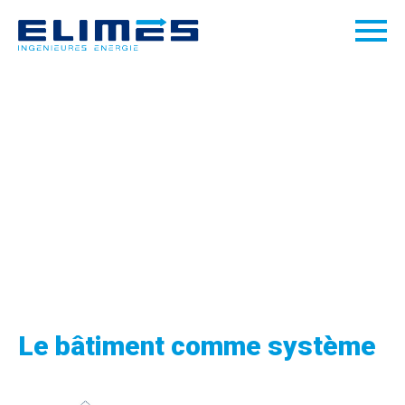
Le bâtiment comme système