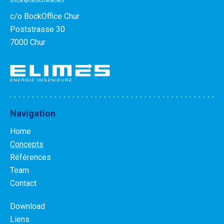
c/o BockOffice Chur
Poststrasse 30
7000 Chur
Navigation
Home
Concepts
Références
Team
Contact
Download
Liens