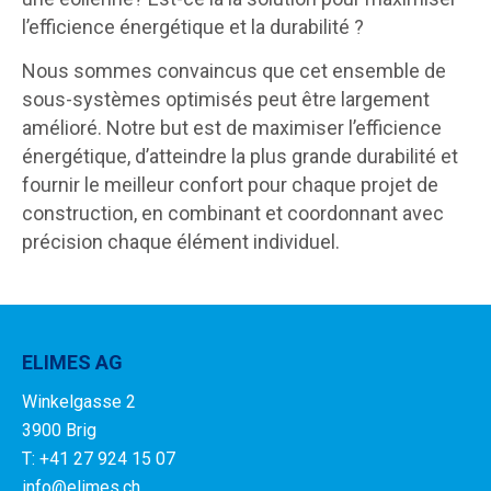
l’efficience énergétique et la durabilité ?
Nous sommes convaincus que cet ensemble de
sous-systèmes optimisés peut être largement
amélioré. Notre but est de maximiser l’efficience
énergétique, d’atteindre la plus grande durabilité et
fournir le meilleur confort pour chaque projet de
construction, en combinant et coordonnant avec
précision chaque élément individuel.
ELIMES AG
Winkelgasse 2
3900 Brig
T: +41 27 924 15 07
info@elimes.ch