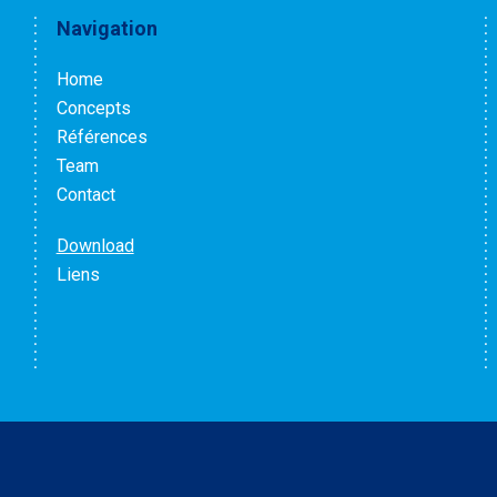
Navigation
Home
Concepts
Références
Team
Contact
Download
Liens