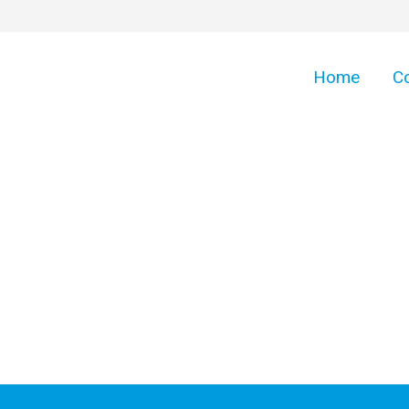
Home
C