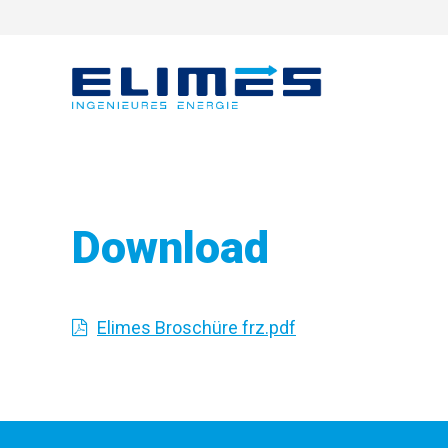
Download
Elimes Broschüre frz.pdf