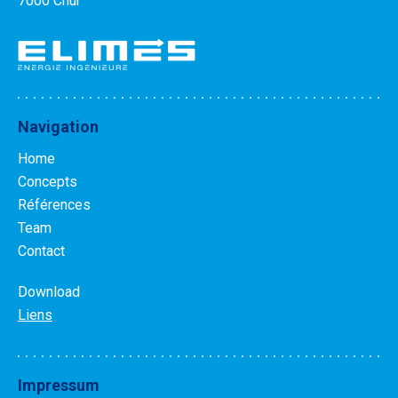
7000 Chur
Navigation
Home
Concepts
Références
Team
Contact
Download
Liens
Impressum