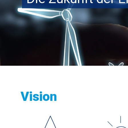
Vision