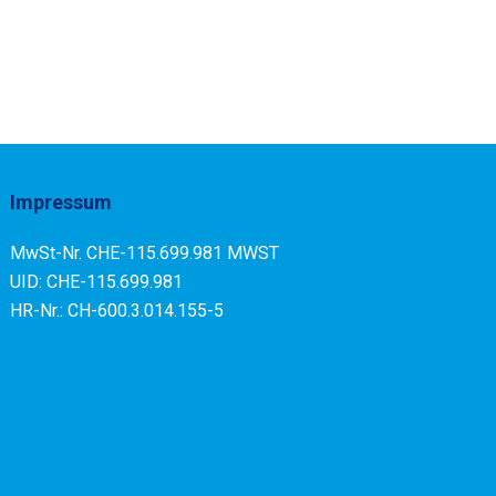
Impressum
MwSt-Nr. CHE-115.699.981 MWST
UID: CHE-115.699.981
HR-Nr.: CH-600.3.014.155-5