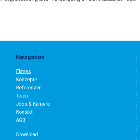
Navigation
Elimes
Konzepte
Referenzen
Team
Jobs & Karriere
Kontakt
AGB
Download