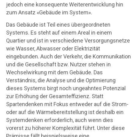
jedoch eine konsequente Weiterentwicklung hin
zum Ansatz «Gebäude im System».
Das Gebäude ist Teil eines übergeordneten
Systems. Es steht auf einem Areal in einem
Quartier und ist in verschiedene Versorgungsnetze
wie Wasser, Abwasser oder Elektrizität
eingebunden. Auch der Verkehr, die Kommunikation
und die Gesellschaft bzw. Nutzer stehen in
Wechselwirkung mit dem Gebäude. Das
Verständnis, die Analyse und die Optimierung
dieses Systems birgt noch ungeahntes Potenzial
zur Erhöhung der Gesamteffizienz. Statt
Spartendenken mit Fokus entweder auf die Strom-
oder auf die Wärmebereitstellung ist deshalb ein
Systemdenken erforderlich, auch wenn dies
vorerst zu höherer Komplexität führt. Unter diese
Prämisse fällt beispielsweise eine