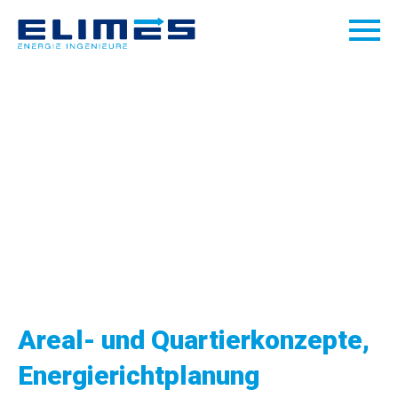
Areal- und Quartierkonzepte,
Energierichtplanung