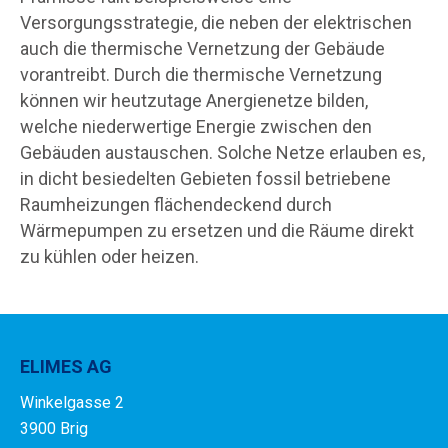
Versorgungsstrategie, die neben der elektrischen
auch die thermische Vernetzung der Gebäude
vorantreibt. Durch die thermische Vernetzung
können wir heutzutage Anergienetze bilden,
welche niederwertige Energie zwischen den
Gebäuden austauschen. Solche Netze erlauben es,
in dicht besiedelten Gebieten fossil betriebene
Raumheizungen flächendeckend durch
Wärmepumpen zu ersetzen und die Räume direkt
zu kühlen oder heizen.
ELIMES AG
Winkelgasse 2
3900 Brig