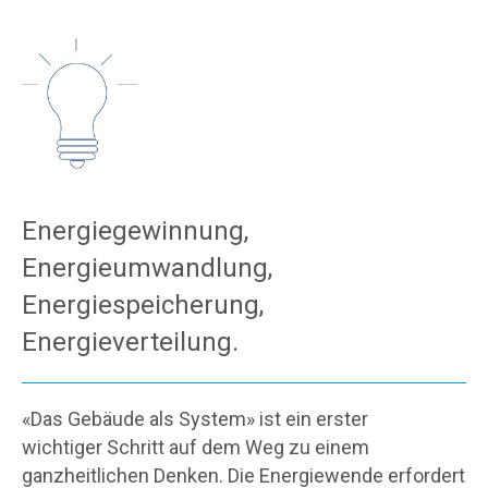
Energiegewinnung,
Energieumwandlung,
Energiespeicherung,
Energieverteilung.
«Das Gebäude als System» ist ein erster
wichtiger Schritt auf dem Weg zu einem
ganzheitlichen Denken. Die Energiewende erfordert