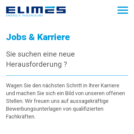
Jobs & Karriere
Sie suchen eine neue
Herausforderung ?
Wagen Sie den nächsten Schritt in Ihrer Karriere
und machen Sie sich ein Bild von unseren offenen
Stellen. Wir freuen uns auf aussagekräftige
Bewerbungsunterlagen von qualifizierten
Fachkräften.