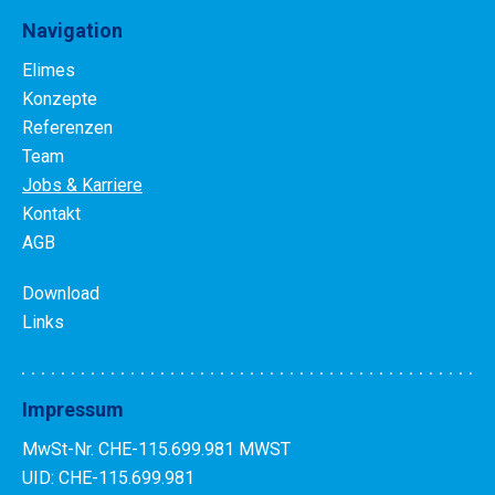
Navigation
Elimes
Konzepte
Referenzen
Team
Jobs & Karriere
Kontakt
AGB
Download
Links
Impressum
MwSt-Nr. CHE-115.699.981 MWST
UID: CHE-115.699.981