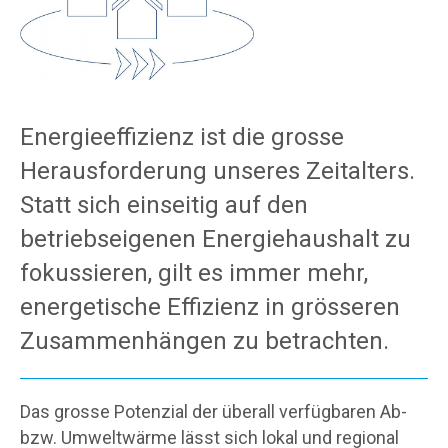
Energieeffizienz ist die grosse
Herausforderung unseres Zeitalters.
Statt sich einseitig auf den
betriebseigenen Energiehaushalt zu
fokussieren, gilt es immer mehr,
energetische Effizienz in grösseren
Zusammenhängen zu betrachten.
Das grosse Potenzial der überall verfügbaren Ab-
bzw. Umweltwärme lässt sich lokal und regional