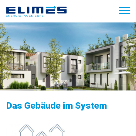
Das Gebäude im System